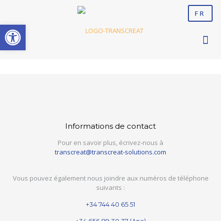
FR
Ouvrir la barre d’outils
Informations de contact
Pour en savoir plus, écrivez-nous à
transcreat@transcreat-solutions.com
Vous pouvez également nous joindre aux numéros de téléphone
suivants :
+34 744 40 65 51