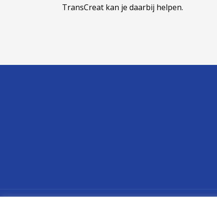
TransCreat kan je daarbij helpen.