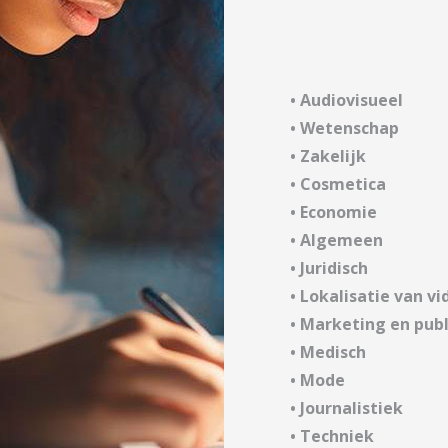
• Audiovisueel
• Wetenschap
• Zakelijk
• Cosmetica
• Economie
• Algemeen
• Juridisch
• Lokalisatie van 
• Marketing en publ
• Medisch
• Mode
• Journalistiek
• Techniek