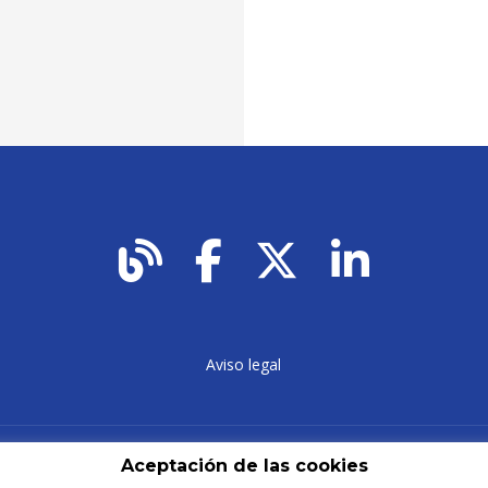
Aviso legal
Aceptación de las cookies
© 2026 Transcreat Solutions. Diseño web:
Laboratorio Mágico