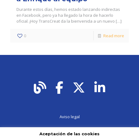
Durante estos días, hemos estado lanzando indirectas
en Facebook, pero ya ha llegado la hora de hacerlo
oficial. ¡Hoy TransCreat da la bienvenida a un nuevo
[…]
0
Read more
Aviso legal
Aceptación de las cookies