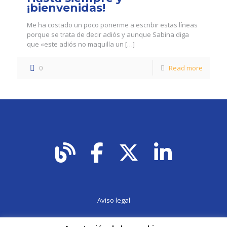
¡bienvenidas!
Me ha costado un poco ponerme a escribir estas líneas
porque se trata de decir adiós y aunque Sabina diga
que «este adiós no maquilla un
[…]
0
Read more
Aviso legal