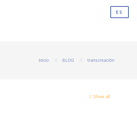
ES
Inicio
BLOG
transcreación
Show all